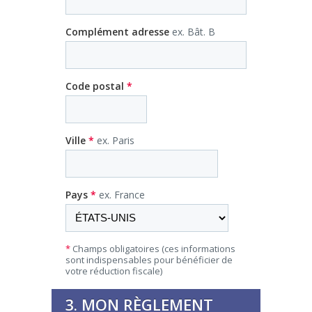
Complément adresse
ex. Bât. B
Code postal
*
Ville
*
ex. Paris
Pays
*
ex. France
*
Champs obligatoires (ces informations
sont indispensables pour bénéficier de
votre réduction fiscale)
3. MON RÈGLEMENT