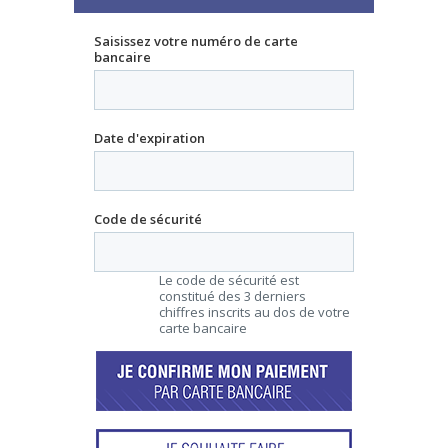
Saisissez votre numéro de carte
bancaire
Date d'expiration
Code de sécurité
Le code de sécurité est
constitué des 3 derniers
chiffres inscrits au dos de votre
carte bancaire